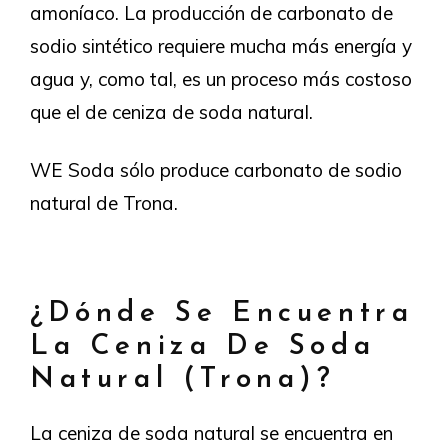
amoníaco. La producción de carbonato de
sodio sintético requiere mucha más energía y
agua y, como tal, es un proceso más costoso
que el de ceniza de soda natural.
WE Soda sólo produce carbonato de sodio
natural de Trona.
¿Dónde Se Encuentra
La Ceniza De Soda
Natural (trona)?
La ceniza de soda natural se encuentra en