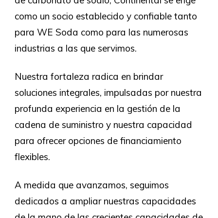
de carbonato de sodio, Continental se erige
como un socio establecido y confiable tanto
para WE Soda como para las numerosas
industrias a las que servimos.
Nuestra fortaleza radica en brindar
soluciones integrales, impulsadas por nuestra
profunda experiencia en la gestión de la
cadena de suministro y nuestra capacidad
para ofrecer opciones de financiamiento
flexibles.
A medida que avanzamos, seguimos
dedicados a ampliar nuestras capacidades
de la mano de las crecientes capacidades de