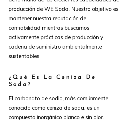
producción de WE Soda. Nuestro objetivo es
mantener nuestra reputación de
confiabilidad mientras buscamos
activamente prácticas de producción y
cadena de suministro ambientalmente
sustentables.
¿Qué Es La Ceniza De
Soda?
El carbonato de sodio, más comúnmente
conocido como ceniza de soda, es un
compuesto inorgánico blanco e sin olor.