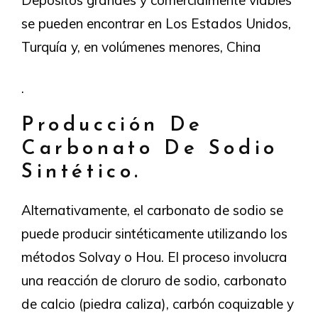
se pueden encontrar en Los Estados Unidos,
Turquía y, en volúmenes menores, China
.
Producción De
Carbonato De Sodio
Sintético.
Alternativamente, el carbonato de sodio se
puede producir sintéticamente utilizando los
métodos Solvay o Hou. El proceso involucra
una reacción de cloruro de sodio, carbonato
de calcio (piedra caliza), carbón coquizable y