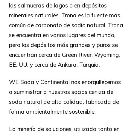
las salmueras de lagos o en depósitos
minerales naturales. Trona es la fuente más
común de carbonato de sodio natural. Trona
se encuentra en varios lugares del mundo,
pero los depósitos más grandes y puros se
encuentran cerca de Green River, Wyoming,
EE. UU. y cerca de Ankara, Turquía.
WE Soda y Continental nos enorgullecemos
a suministrar a nuestros socios ceniza de
soda natural de alta calidad, fabricada de
forma ambientalmente sostenible.
La minería de soluciones, utilizada tanto en