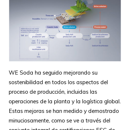
WE Soda ha seguido mejorando su
sostenibilidad en todos los aspectos del
proceso de producción, incluidas las
operaciones de la planta y la logística global.
Estas mejoras se han medido y demostrado
minuciosamente, como se ve a través del