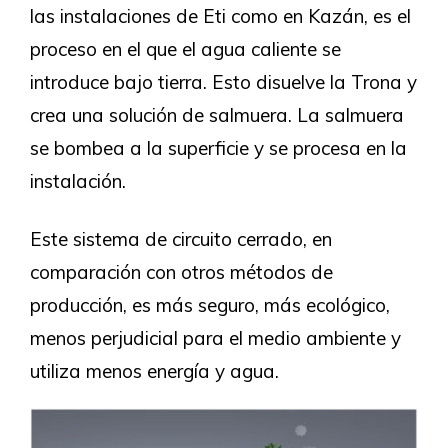
las instalaciones de Eti como en Kazán, es el
proceso en el que el agua caliente se
introduce bajo tierra. Esto disuelve la Trona y
crea una solución de salmuera. La salmuera
se bombea a la superficie y se procesa en la
instalación.
Este sistema de circuito cerrado, en
comparación con otros métodos de
producción, es más seguro, más ecológico,
menos perjudicial para el medio ambiente y
utiliza menos energía y agua.