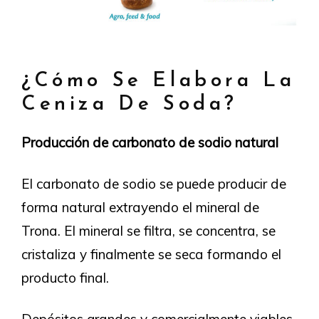
¿Cómo Se Elabora La
Ceniza De Soda?
Producción de carbonato de sodio natural
El carbonato de sodio se puede producir de
forma natural extrayendo el mineral de
Trona. El mineral se filtra, se concentra, se
cristaliza y finalmente se seca formando el
producto final.
Depósitos grandes y comercialmente viables