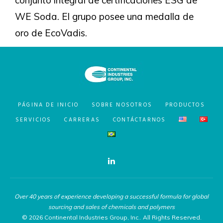
conjunto integral de certificaciones ESG de
WE Soda. El grupo posee una medalla de
oro de EcoVadis.
PÁGINA DE INICIO
SOBRE NOSOTROS
PRODUCTOS
SERVICIOS
CARRERAS
CONTÁCTARNOS
Over 40 years of experience developing a successful formula for global
sourcing and sales of chemicals and polymers
© 2026 Continental Industries Group, Inc.. All Rights Reserved.