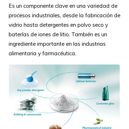
Es un componente clave en una variedad de
procesos industriales, desde la fabricación de
vidrio hasta detergentes en polvo seco y
baterías de iones de litio. También es un
ingrediente importante en las industrias
alimentaria y farmacéutica.