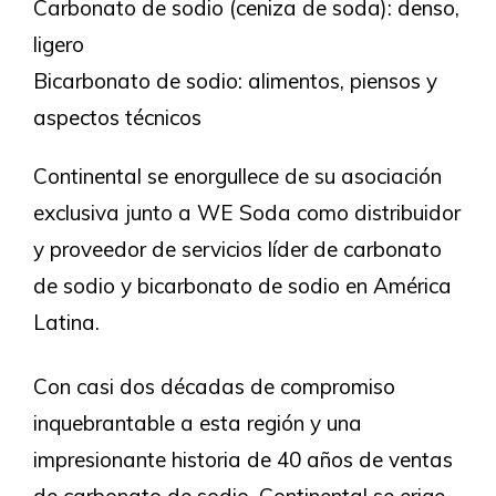
Carbonato de sodio (ceniza de soda): denso,
ligero
Bicarbonato de sodio: alimentos, piensos y
aspectos técnicos
Continental se enorgullece de su asociación
exclusiva junto a WE Soda como distribuidor
y proveedor de servicios líder de carbonato
de sodio y bicarbonato de sodio en América
Latina.
Con casi dos décadas de compromiso
inquebrantable a esta región y una
impresionante historia de 40 años de ventas