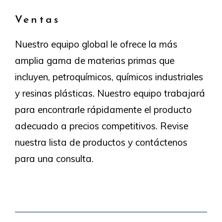
Ventas
Nuestro equipo global le ofrece la más
amplia gama de materias primas que
incluyen, petroquímicos, químicos industriales
y resinas plásticas. Nuestro equipo trabajará
para encontrarle rápidamente el producto
adecuado a precios competitivos. Revise
nuestra lista de productos y contáctenos
para una consulta.