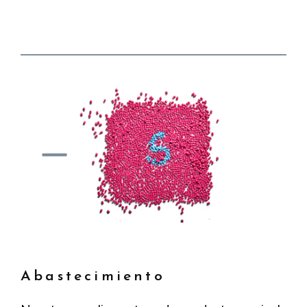
Abastecimiento