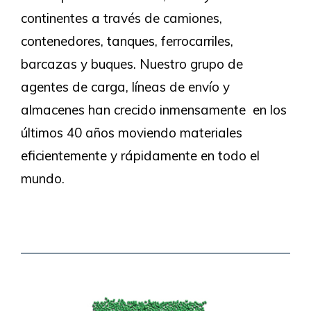
continentes a través de camiones,
contenedores, tanques, ferrocarriles,
barcazas y buques. Nuestro grupo de
agentes de carga, líneas de envío y
almacenes han crecido inmensamente en los
últimos 40 años moviendo materiales
eficientemente y rápidamente en todo el
mundo.