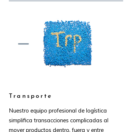
Transporte
Nuestro equipo profesional de logística
simplifica transacciones complicadas al
mover productos dentro, fuera y entre