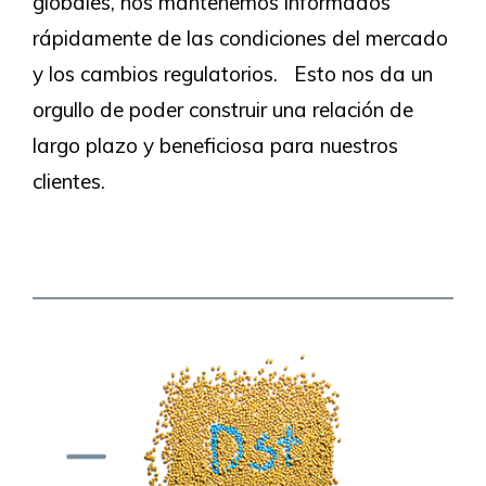
globales, nos mantenemos informados
rápidamente de las condiciones del mercado
y los cambios regulatorios. Esto nos da un
orgullo de poder construir una relación de
largo plazo y beneficiosa para nuestros
clientes.