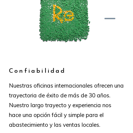
Confiabilidad
Nuestras oficinas internacionales ofrecen una
trayectoria de éxito de más de 30 años.
Nuestro largo trayecto y experiencia nos
hace una opción fácil y simple para el
abastecimiento y las ventas locales.