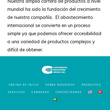
Nuestra amplia cartera de productos a nivel
mundial ha sido la fundación del crecimiento
de nuestra compañía. El abastecimiento
internacional se convierte en un proceso
simple ya que podemos ofrecer accesibilidad
a una variedad de productos complejos y
difícil de obtener.
PÁGINA DE INICIO
SOBRE NOSOTROS
PRODUCTOS
SERVICIOS
CARRERAS
CONTÁCTARNOS