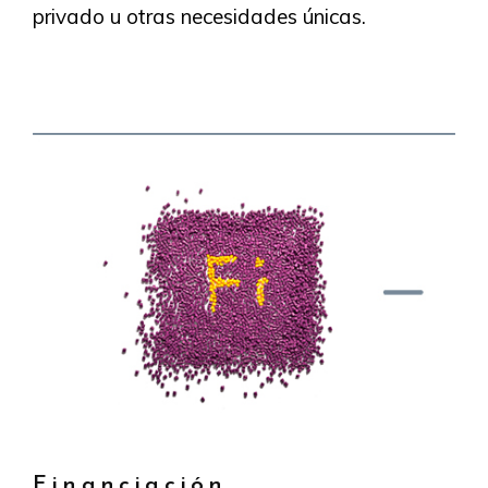
privado u otras necesidades únicas.
Financiación