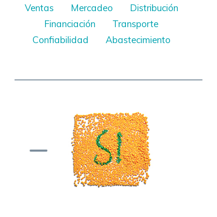
Ventas
Mercadeo
Distribución
Financiación
Transporte
Confiabilidad
Abastecimiento