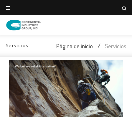
Página de inicio
/
Servicios
Servicios