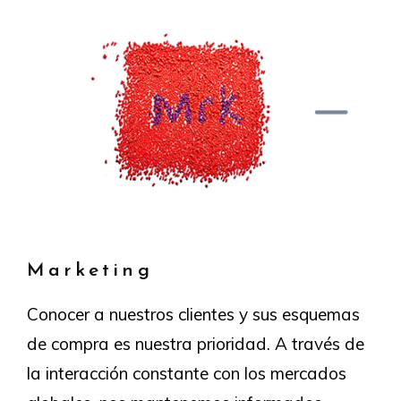
Marketing
Conocer a nuestros clientes y sus esquemas
de compra es nuestra prioridad. A través de
la interacción constante con los mercados