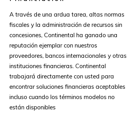
A través de una ardua tarea, altas normas
fiscales y la administración de recursos sin
concesiones, Continental ha ganado una
reputación ejemplar con nuestros
proveedores, bancos internacionales y otras
instituciones financieras. Continental
trabajará directamente con usted para
encontrar soluciones financieras aceptables
incluso cuando los términos modelos no
están disponibles