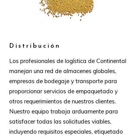
Distribución
Los profesionales de logística de Continental
manejan una red de almacenes globales,
empresas de bodegaje y transporte para
proporcionar servicios de empaquetado y
otros requerimientos de nuestros clientes.
Nuestro equipo trabaja arduamente para
satisfacer todas las solicitudes viables,
incluyendo requisitos especiales, etiquetado