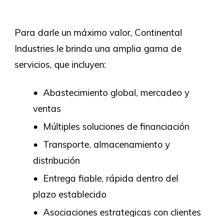
Para darle un máximo valor, Continental
Industries le brinda una amplia gama de
servicios, que incluyen:
Abastecimiento global, mercadeo y
ventas
Múltiples soluciones de financiación
Transporte, almacenamiento y
distribución
Entrega fiable, rápida dentro del
plazo establecido
Asociaciones estrategicas con clientes