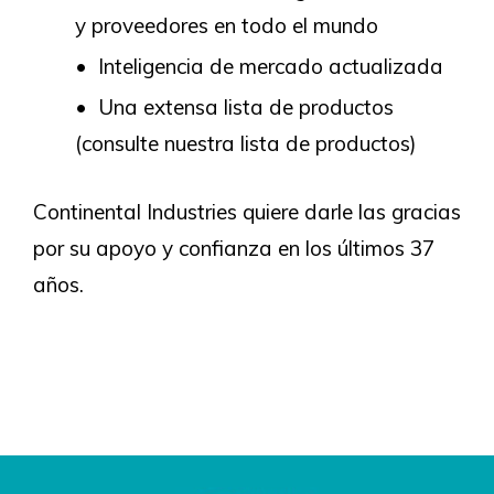
y proveedores en todo el mundo
Inteligencia de mercado actualizada
Una extensa lista de productos
(consulte nuestra lista de productos)
Continental Industries quiere darle las gracias
por su apoyo y confianza en los últimos 37
años.